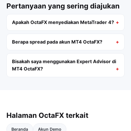
Pertanyaan yang sering diajukan
Apakah OctaFX menyediakan MetaTrader 4?
Berapa spread pada akun MT4 OctaFX?
Bisakah saya menggunakan Expert Advisor di
MT4 OctaFX?
Halaman OctaFX terkait
Beranda
Akun Demo