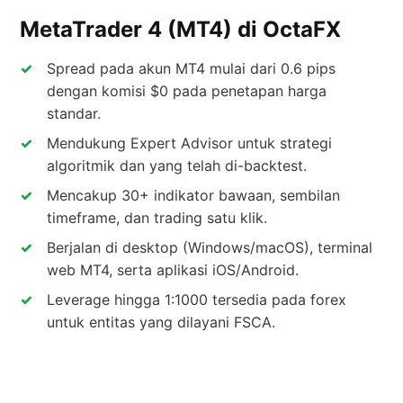
MetaTrader 4 (MT4) di OctaFX
Spread pada akun MT4 mulai dari 0.6 pips
dengan komisi $0 pada penetapan harga
standar.
Mendukung Expert Advisor untuk strategi
algoritmik dan yang telah di-backtest.
Mencakup 30+ indikator bawaan, sembilan
timeframe, dan trading satu klik.
Berjalan di desktop (Windows/macOS), terminal
web MT4, serta aplikasi iOS/Android.
Leverage hingga 1:1000 tersedia pada forex
untuk entitas yang dilayani FSCA.